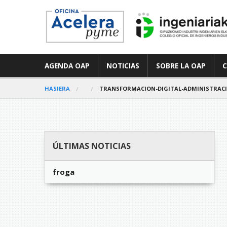
AGENDA OAP
NOTICIAS
SOBRE LA OAP
HASIERA
TRANSFORMACION-DIGITAL-ADMINISTRACI
ÚLTIMAS NOTICIAS
froga