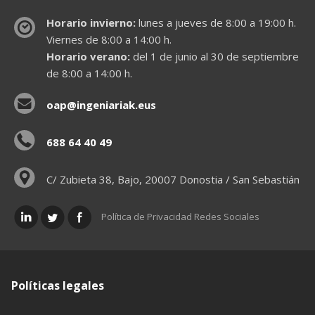
Horario invierno:
lunes a jueves de 8:00 a 19:00 h.
Viernes de 8:00 a 14:00 h.
Horario verano:
del 1 de junio al 30 de septiembre
de 8:00 a 14:00 h.
oap@ingeniariak.eus
688 64 40 49
C/ Zubieta 38, Bajo, 20007 Donostia / San Sebastián
Política de Privacidad Redes Sociales
Políticas legales