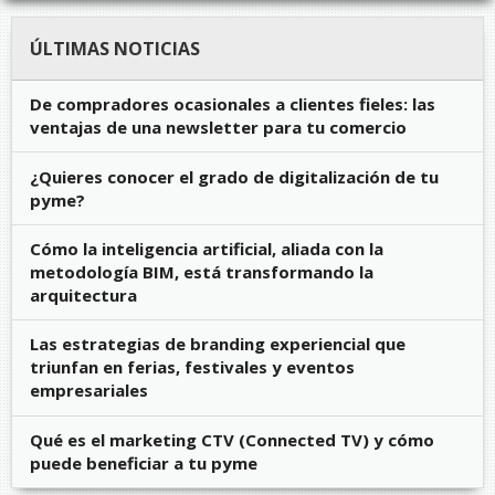
ÚLTIMAS NOTICIAS
De compradores ocasionales a clientes fieles: las
ventajas de una newsletter para tu comercio
¿Quieres conocer el grado de digitalización de tu
pyme?
Cómo la inteligencia artificial, aliada con la
metodología BIM, está transformando la
arquitectura
Las estrategias de branding experiencial que
triunfan en ferias, festivales y eventos
empresariales
Qué es el marketing CTV (Connected TV) y cómo
puede beneficiar a tu pyme