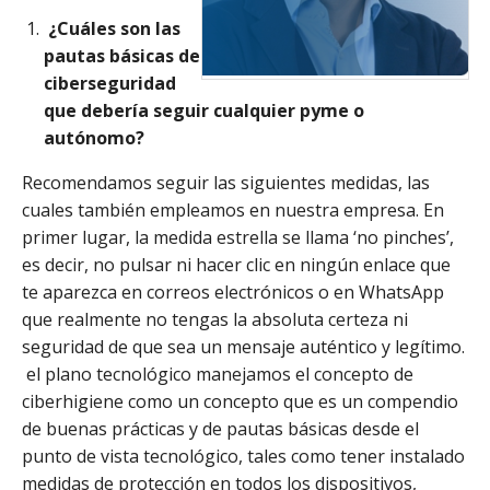
¿Cuáles son las
pautas básicas de
ciberseguridad
que debería seguir cualquier pyme o
autónomo?
Recomendamos seguir las siguientes medidas, las
cuales también empleamos en nuestra empresa. En
primer lugar, la medida estrella se llama ‘no pinches’,
es decir, no pulsar ni hacer clic en ningún enlace que
te aparezca en correos electrónicos o en WhatsApp
que realmente no tengas la absoluta certeza ni
seguridad de que sea un mensaje auténtico y legítimo.
el plano tecnológico manejamos el concepto de
ciberhigiene como un concepto que es un compendio
de buenas prácticas y de pautas básicas desde el
punto de vista tecnológico, tales como tener instalado
medidas de protección en todos los dispositivos,