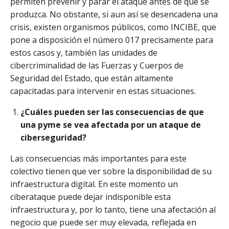
permiten prevenir y parar el ataque antes de que se
produzca. No obstante, si aun así se desencadena una
crisis, existen organismos públicos, como INCIBE, que
pone a disposición el número 017 precisamente para
estos casos y, también las unidades de
cibercriminalidad de las Fuerzas y Cuerpos de
Seguridad del Estado, que están altamente
capacitadas para intervenir en estas situaciones.
¿Cuáles pueden ser las consecuencias de que
una pyme se vea afectada por un ataque de
ciberseguridad?
Las consecuencias más importantes para este
colectivo tienen que ver sobre la disponibilidad de su
infraestructura digital. En este momento un
ciberataque puede dejar indisponible esta
infraestructura y, por lo tanto, tiene una afectación al
negocio que puede ser muy elevada, reflejada en