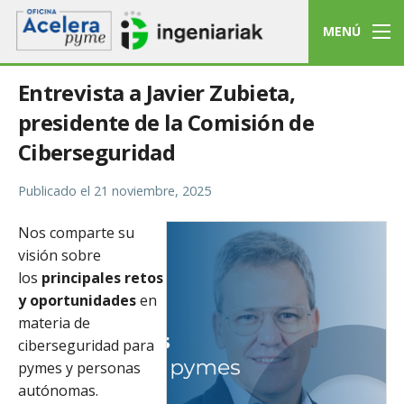
MENÚ
Entrevista a Javier Zubieta,
presidente de la Comisión de
Ciberseguridad
Publicado el
21 noviembre, 2025
Nos comparte su
visión sobre
los
principales retos
y oportunidades
en
materia de
ciberseguridad para
pymes y personas
autónomas.