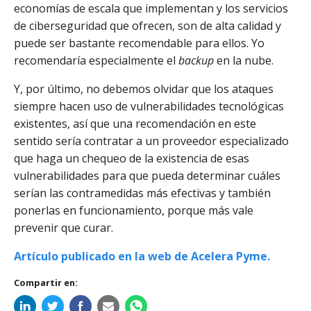
economías de escala que implementan y los servicios
de ciberseguridad que ofrecen, son de alta calidad y
puede ser bastante recomendable para ellos. Yo
recomendaría especialmente el
backup
en la nube.
Y, por último, no debemos olvidar que los ataques
siempre hacen uso de vulnerabilidades tecnológicas
existentes, así que una recomendación en este
sentido sería contratar a un proveedor especializado
que haga un chequeo de la existencia de esas
vulnerabilidades para que pueda determinar cuáles
serían las contramedidas más efectivas y también
ponerlas en funcionamiento, porque más vale
prevenir que curar.
Artículo publicado en la web de Acelera Pyme.
Compartir en: