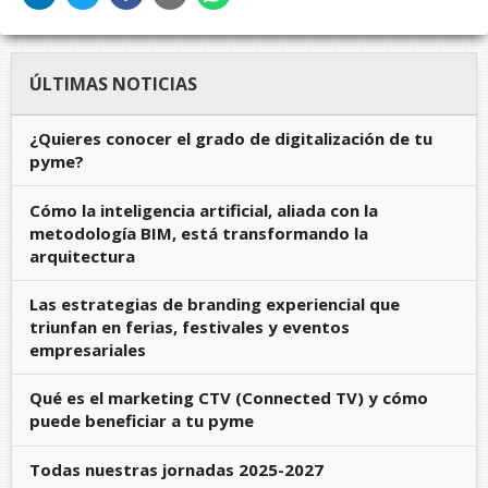
ÚLTIMAS NOTICIAS
¿Quieres conocer el grado de digitalización de tu
pyme?
Cómo la inteligencia artificial, aliada con la
metodología BIM, está transformando la
arquitectura
Las estrategias de branding experiencial que
triunfan en ferias, festivales y eventos
empresariales
Qué es el marketing CTV (Connected TV) y cómo
puede beneficiar a tu pyme
Todas nuestras jornadas 2025-2027