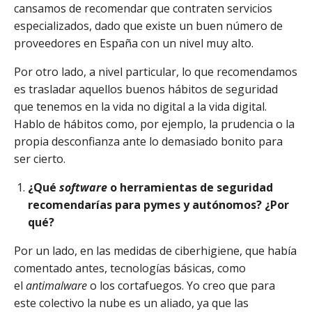
cansamos de recomendar que contraten servicios
especializados, dado que existe un buen número de
proveedores en España con un nivel muy alto.
Por otro lado, a nivel particular, lo que recomendamos
es trasladar aquellos buenos hábitos de seguridad
que tenemos en la vida no digital a la vida digital.
Hablo de hábitos como, por ejemplo, la prudencia o la
propia desconfianza ante lo demasiado bonito para
ser cierto.
¿Qué
software
o herramientas de seguridad
recomendarías para pymes y autónomos? ¿Por
qué?
Por un lado, en las medidas de ciberhigiene, que había
comentado antes, tecnologías básicas, como
el
antimalware
o los cortafuegos. Yo creo que para
este colectivo la nube es un aliado, ya que las