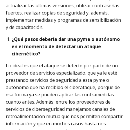
actualizar las últimas versiones, utilizar contraseñas
fuertes, realizar copias de seguridad y, además,
implementar medidas y programas de sensibilización
y de capacitación.
¿Qué pasos debería dar una pyme o autónomo
en el momento de detectar un ataque
cibernético?
Lo ideal es que el ataque se detecte por parte de un
proveedor de servicios especializado, que ya le esté
prestando servicios de seguridad a esta pyme o
autónomo que ha recibido el ciberataque, porque de
esa forma ya se pueden aplicar las contramedidas
cuanto antes. Además, entre los proveedores de
servicios de ciberseguridad manejamos canales de
retroalimentación mutua que nos permiten compartir
información y que en muchos casos hasta nos