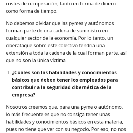
costes de recuperación, tanto en forma de dinero
como forma de tiempo.
No debemos olvidar que las pymes y autónomos
forman parte de una cadena de suministro en
cualquier sector de la economía. Por lo tanto, un
ciberataque sobre este colectivo tendría una
extensión a toda la cadena de la cual forman parte, así
que no son la única víctima.
¿Cuáles son las habilidades y conocimientos
básicos que deben tener los empleados para
contribuir a la seguridad cibernética de la
empresa?
Nosotros creemos que, para una pyme o autónomo,
lo más frecuente es que no consiga tener unas
habilidades y conocimientos básicos en esta materia,
pues no tiene que ver con su negocio. Por eso, no nos