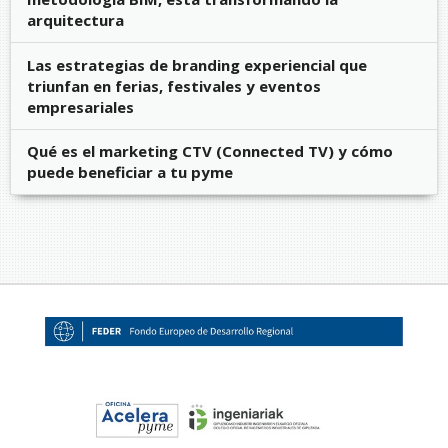
arquitectura
Las estrategias de branding experiencial que
triunfan en ferias, festivales y eventos
empresariales
Qué es el marketing CTV (Connected TV) y cómo
puede beneficiar a tu pyme