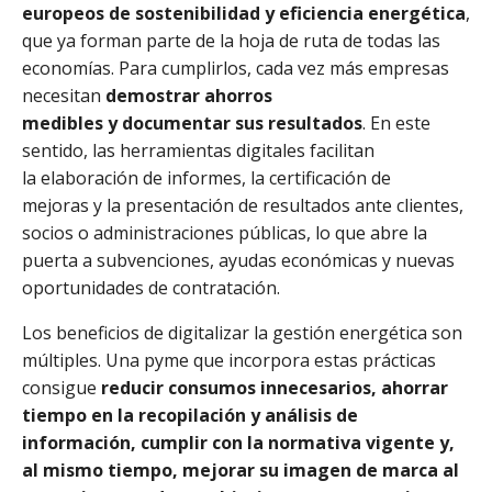
europeos de sostenibilidad y eficiencia energética
,
que ya forman parte de la hoja de ruta de todas las
economías. Para cumplirlos, cada vez más empresas
necesitan
demostrar ahorros
medibles y documentar sus resultados
. En este
sentido, las herramientas digitales facilitan
la elaboración de informes, la certificación de
mejoras y la presentación de resultados ante clientes,
socios o administraciones públicas, lo que abre la
puerta a subvenciones, ayudas económicas y nuevas
oportunidades de contratación.
Los beneficios de digitalizar la gestión energética son
múltiples. Una pyme que incorpora estas prácticas
consigue
reducir consumos innecesarios, ahorrar
tiempo en la recopilación y análisis de
información, cumplir con la normativa vigente y,
al mismo tiempo, mejorar su imagen de marca al