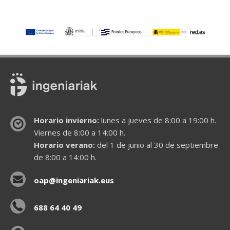
Horario invierno:
lunes a jueves de 8:00 a 19:00 h.
Viernes de 8:00 a 14:00 h.
Horario verano:
del 1 de junio al 30 de septiembre
de 8:00 a 14:00 h.
oap@ingeniariak.eus
688 64 40 49