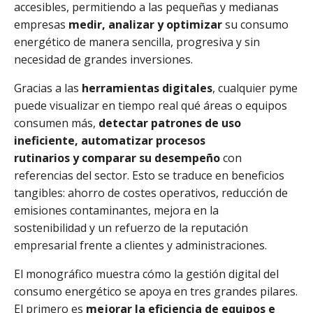
accesibles, permitiendo a las pequeñas y medianas
empresas
medir, analizar y optimizar
su consumo
energético de manera sencilla, progresiva y sin
necesidad de grandes inversiones.
Gracias a las
herramientas digitales
, cualquier pyme
puede visualizar en tiempo real qué áreas o equipos
consumen más,
detectar patrones de uso
ineficiente, automatizar procesos
rutinarios y comparar su desempeño
con
referencias del sector. Esto se traduce en beneficios
tangibles: ahorro de costes operativos, reducción de
emisiones contaminantes, mejora en la
sostenibilidad y un refuerzo de la reputación
empresarial frente a clientes y administraciones.
El monográfico muestra cómo la gestión digital del
consumo energético se apoya en tres grandes pilares.
El primero es
mejorar la eficiencia de equipos e