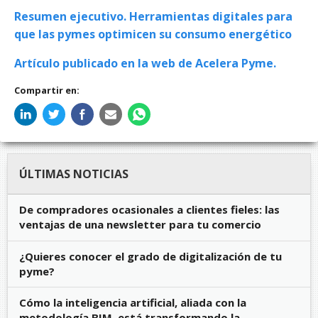
Resumen ejecutivo. Herramientas digitales ​para
que las pymes optimicen su consumo energético
Artículo publicado en la web de Acelera Pyme.
Compartir en:
ÚLTIMAS NOTICIAS
De compradores ocasionales a clientes fieles: las
ventajas de una newsletter para tu comercio
¿Quieres conocer el grado de digitalización de tu
pyme?
Cómo la inteligencia artificial, aliada con la
metodología BIM, está transformando la