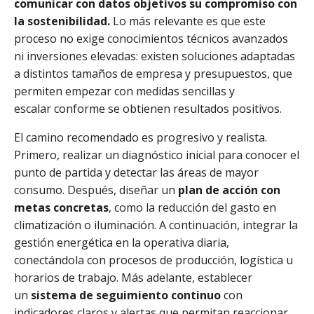
comunicar con datos objetivos su compromiso con
la sostenibilidad.
Lo más relevante es que este
proceso no exige conocimientos técnicos avanzados
ni inversiones elevadas: existen soluciones adaptadas
a distintos tamaños de empresa y presupuestos, que
permiten empezar con medidas sencillas y
escalar conforme se obtienen resultados positivos.
El camino recomendado es progresivo y realista.
Primero, realizar un diagnóstico inicial para conocer el
punto de partida y detectar las áreas de mayor
consumo. Después, diseñar un
plan de acción con
metas concretas
, como la reducción del gasto en
climatización o iluminación. A continuación, integrar la
gestión energética en la operativa diaria,
conectándola con procesos de producción, logística u
horarios de trabajo. Más adelante, establecer
un
sistema de seguimiento continuo
con
indicadores claros y alertas que permitan reaccionar