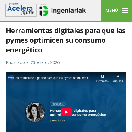
MENÚ
Herramientas digitales ​para que las
pymes optimicen su consumo
energético
Publicado el
23 enero, 2026