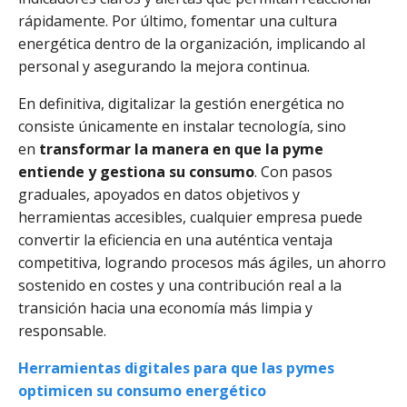
rápidamente. Por último, fomentar una cultura
energética dentro de la organización, implicando al
personal y asegurando la mejora continua.
En definitiva, digitalizar la gestión energética no
consiste únicamente en instalar tecnología, sino
en
transformar la manera en que la pyme
entiende y gestiona su consumo
. Con pasos
graduales, apoyados en datos objetivos y
herramientas accesibles, cualquier empresa puede
convertir la eficiencia en una auténtica ventaja
competitiva, logrando procesos más ágiles, un ahorro
sostenido en costes y una contribución real a la
transición hacia una economía más limpia y
responsable.
Herramientas digitales ​para que las pymes
optimicen su consumo energético