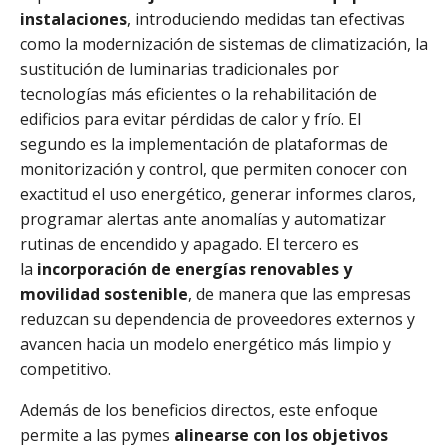
instalaciones
, introduciendo medidas tan efectivas
como la modernización de sistemas de climatización, la
sustitución de luminarias tradicionales por
tecnologías más eficientes o la rehabilitación de
edificios para evitar pérdidas de calor y frío. El
segundo es la implementación de plataformas de
monitorización y control, que permiten conocer con
exactitud el uso energético, generar informes claros,
programar alertas ante anomalías y automatizar
rutinas de encendido y apagado. El tercero es
la
incorporación de energías renovables y
movilidad sostenible
, de manera que las empresas
reduzcan su dependencia de proveedores externos y
avancen hacia un modelo energético más limpio y
competitivo.
Además de los beneficios directos, este enfoque
permite a las pymes
alinearse con los objetivos