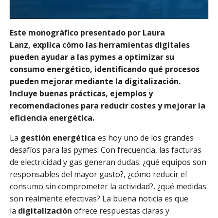
Este monográfico presentado por Laura
Lanz, explica cómo las herramientas digitales
pueden ayudar a las pymes a optimizar su
consumo energético, identificando qué procesos
pueden mejorar mediante la digitalización.
Incluye buenas prácticas, ejemplos y
recomendaciones para reducir costes y mejorar la
eficiencia energética.
La
gestión energética
es hoy uno de los grandes
desafíos para las pymes. Con frecuencia, las facturas
de electricidad y gas generan dudas: ¿qué equipos son
responsables del mayor gasto?, ¿cómo reducir el
consumo sin comprometer la actividad?, ¿qué medidas
son realmente efectivas? La buena noticia es que
la
digitalización
ofrece respuestas claras y