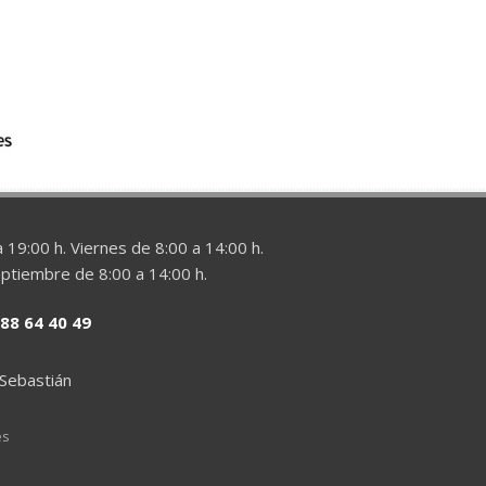
 19:00 h. Viernes de 8:00 a 14:00 h.
eptiembre de 8:00 a 14:00 h.
88 64 40 49
 Sebastián
es