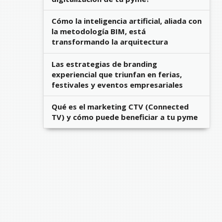
Cómo la inteligencia artificial, aliada con
la metodología BIM, está
transformando la arquitectura
Las estrategias de branding
experiencial que triunfan en ferias,
festivales y eventos empresariales
Qué es el marketing CTV (Connected
TV) y cómo puede beneficiar a tu pyme