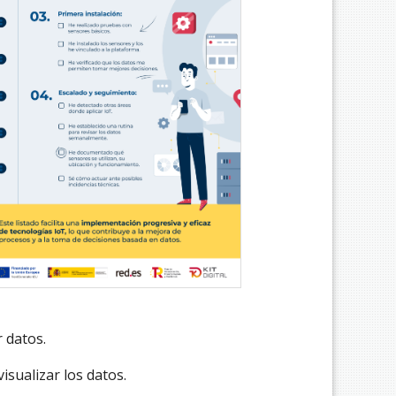
 datos.
isualizar los datos.