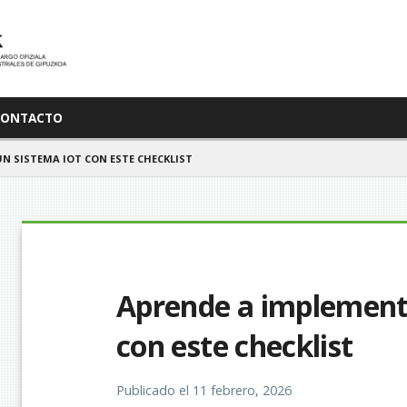
CONTACTO
N SISTEMA IOT CON ESTE CHECKLIST
Aprende a implement
con este checklist
Publicado el
11 febrero, 2026