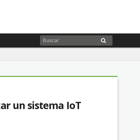
ar un sistema IoT