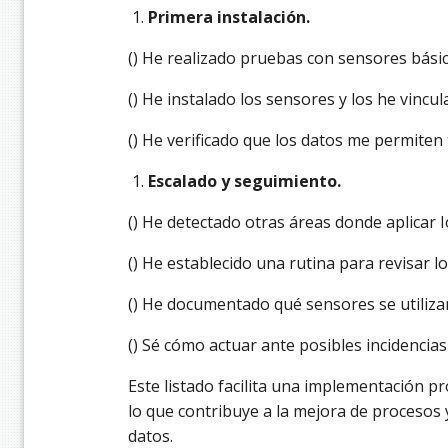
Primera instalación.
() He realizado pruebas con sensores básic
() He instalado los sensores y los he vincul
() He verificado que los datos me permiten
Escalado y seguimiento.
() He detectado otras áreas donde aplicar I
() He establecido una rutina para revisar 
() He documentado qué sensores se utiliza
() Sé cómo actuar ante posibles incidencias
Este listado facilita una implementación pr
lo que contribuye a la mejora de procesos 
datos.