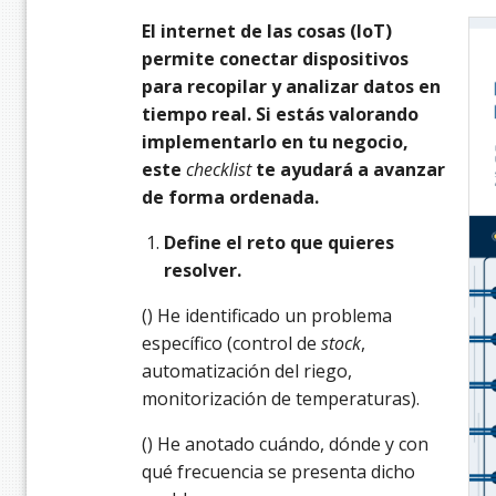
El internet de las cosas (IoT)
permite conectar dispositivos
para recopilar y analizar datos en
tiempo real. Si estás valorando
implementarlo en tu negocio,
este
checklist
te ayudará a avanzar
de forma ordenada.
Define el reto que quieres
resolver.
() He identificado un problema
específico (control de
stock
,
automatización del riego,
monitorización de temperaturas).
() He anotado cuándo, dónde y con
qué frecuencia se presenta dicho