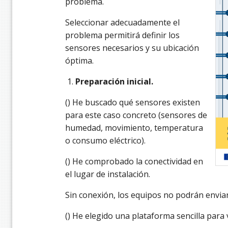
problema.
Seleccionar adecuadamente el
problema permitirá definir los
sensores necesarios y su ubicación
óptima.
Preparación inicial.
() He buscado qué sensores existen
para este caso concreto (sensores de
humedad, movimiento, temperatura
o consumo eléctrico).
() He comprobado la conectividad en
el lugar de instalación.
Sin conexión, los equipos no podrán enviar
() He elegido una plataforma sencilla para v