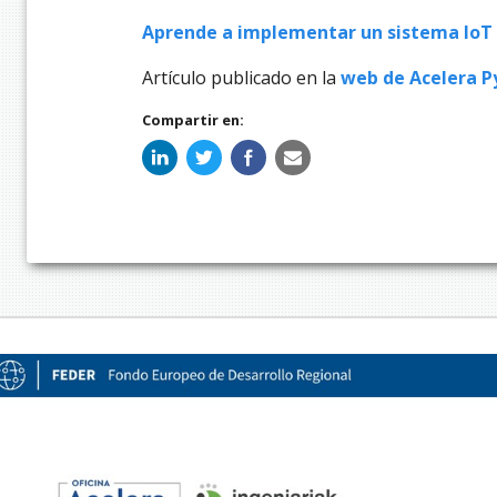
Aprende a implementar un sistema IoT 
Artículo publicado en la
web de Acelera P
Compartir en: