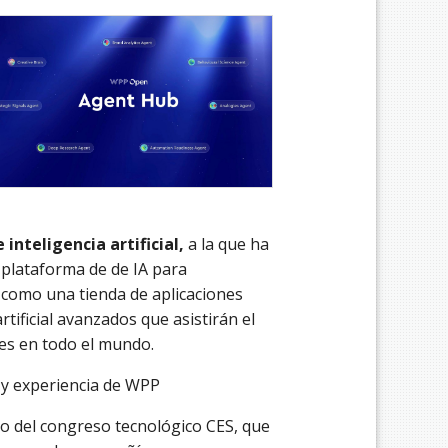
inteligencia artificial,
a la que ha
plataforma de de IA para
ne como una tienda de aplicaciones
rtificial avanzados que asistirán el
tes en todo el mundo.
 y experiencia de WPP
o del congreso tecnológico CES, que