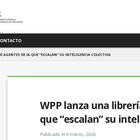
CONTACTO
E AGENTES DE IA QUE “ESCALAN” SU INTELIGENCIA COLECTIVA
WPP lanza una librerí
que “escalan” su intel
Publicado el
6 marzo, 2026