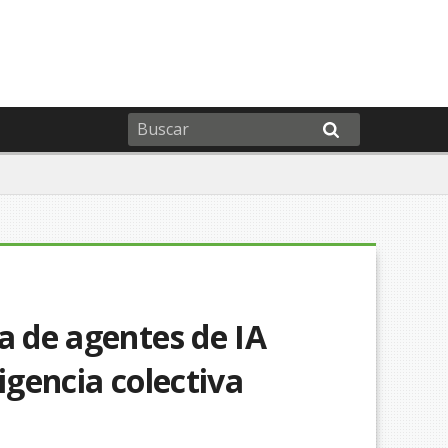
a de agentes de IA
igencia colectiva