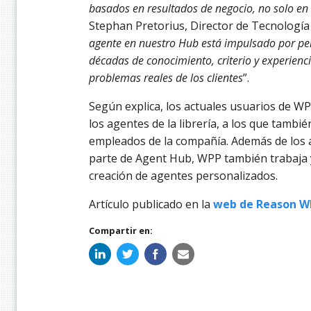
basados ​​en resultados de negocio, no solo en
Stephan Pretorius, Director de Tecnología
agente en nuestro Hub está impulsado por pe
décadas de conocimiento, criterio y experienc
problemas reales de los clientes
”.
Según explica, los actuales usuarios de W
los agentes de la librería, a los que tambi
empleados de la compañía. Además de los
parte de Agent Hub, WPP también trabaja y 
creación de agentes personalizados.
Artículo publicado en la
web de Reason W
Compartir en: