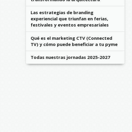
Las estrategias de branding
experiencial que triunfan en ferias,
festivales y eventos empresariales
Qué es el marketing CTV (Connected
TV) y cómo puede beneficiar a tu pyme
Todas nuestras jornadas 2025-2027