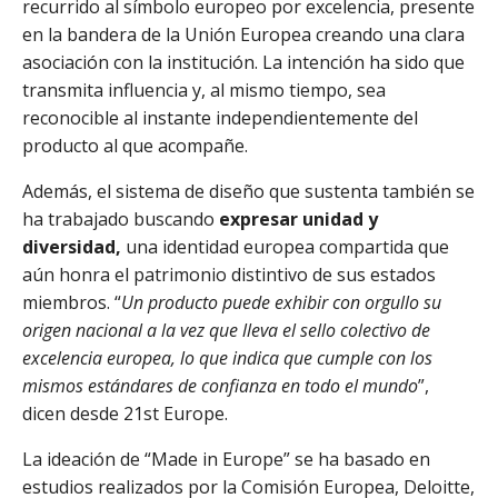
recurrido al símbolo europeo por excelencia, presente
en la bandera de la Unión Europea creando una clara
asociación con la institución. La intención ha sido que
transmita influencia y, al mismo tiempo, sea
reconocible al instante independientemente del
producto al que acompañe.
Además, el sistema de diseño que sustenta también se
ha trabajado buscando
expresar unidad y
diversidad,
una identidad europea compartida que
aún honra el patrimonio distintivo de sus estados
miembros. “
Un producto puede exhibir con orgullo su
origen nacional a la vez que lleva el sello colectivo de
excelencia europea, lo que indica que cumple con los
mismos estándares de confianza en todo el mundo
”,
dicen desde 21st Europe.
La ideación de “Made in Europe” se ha basado en
estudios realizados por la Comisión Europea, Deloitte,