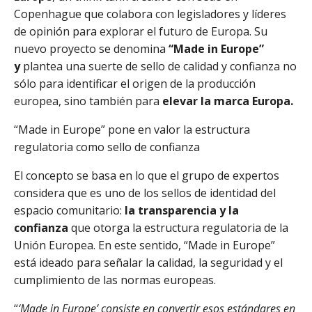
Copenhague que colabora con legisladores y líderes
de opinión para explorar el futuro de Europa. Su
nuevo proyecto se denomina
“Made in Europe”
y
plantea una suerte de sello de calidad y confianza no
sólo para identificar el origen de la producción
europea, sino también para
elevar la marca Europa.
“Made in Europe” pone en valor la estructura
regulatoria como sello de confianza
El concepto se basa en lo que el grupo de expertos
considera que es uno de los sellos de identidad del
espacio comunitario:
la transparencia y la
confianza
que otorga la estructura regulatoria de la
Unión Europea. En este sentido, “Made in Europe”
está ideado para señalar la calidad, la seguridad y el
cumplimiento de las normas europeas.
“
‘Made in Europe’ consiste en convertir esos estándares en