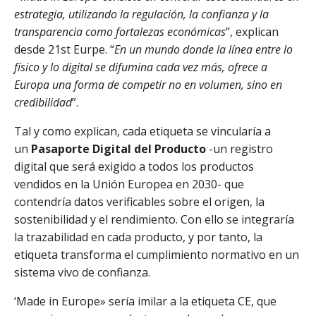
estrategia, utilizando la regulación, la confianza y la
transparencia como fortalezas económicas
”, explican
desde 21st Eurpe. “
En un mundo donde la línea entre lo
físico y lo digital se difumina cada vez más, ofrece a
Europa una forma de competir no en volumen, sino en
credibilidad
”.
Tal y como explican, cada etiqueta se vincularía a
un
Pasaporte Digital del Producto
-un registro
digital que será exigido a todos los productos
vendidos en la Unión Europea en 2030- que
contendría datos verificables sobre el origen, la
sostenibilidad y el rendimiento. Con ello se integraría
la trazabilidad en cada producto, y por tanto, la
etiqueta transforma el cumplimiento normativo en un
sistema vivo de confianza.
‘Made in Europe» sería imilar a la etiqueta CE, que