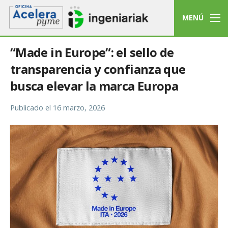
MENÚ
“Made in Europe”: el sello de
transparencia y confianza que
busca elevar la marca Europa
Publicado el
16 marzo, 2026