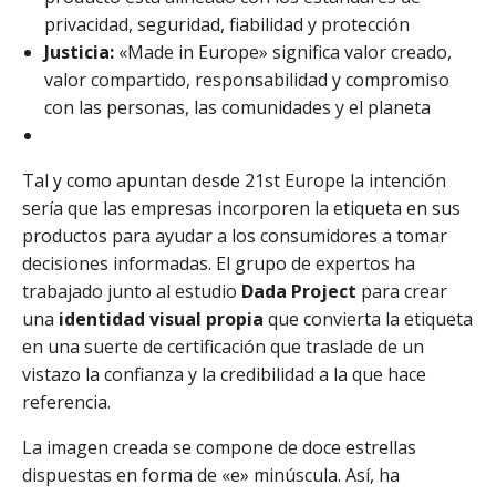
privacidad, seguridad, fiabilidad y protección
Justicia:
«Made in Europe» significa valor creado,
valor compartido, responsabilidad y compromiso
con las personas, las comunidades y el planeta
Tal y como apuntan desde 21st Europe la intención
sería que las empresas incorporen la etiqueta en sus
productos para ayudar a los consumidores a tomar
decisiones informadas. El grupo de expertos ha
trabajado junto al estudio
Dada Project
para crear
una
identidad visual propia
que convierta la etiqueta
en una suerte de certificación que traslade de un
vistazo la confianza y la credibilidad a la que hace
referencia.
La imagen creada se compone de doce estrellas
dispuestas en forma de «e» minúscula. Así, ha