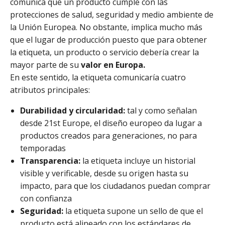
comunica que un producto cumple con las
protecciones de salud, seguridad y medio ambiente de
la Unión Europea. No obstante, implica mucho más
que el lugar de producción puesto que para obtener
la etiqueta, un producto o servicio debería crear la
mayor parte de su
valor en Europa.
En este sentido, la etiqueta comunicaría cuatro
atributos principales:
Durabilidad y circularidad:
tal y como señalan
desde 21st Europe, el diseño europeo da lugar a
productos creados para generaciones, no para
temporadas
Transparencia:
la etiqueta incluye un historial
visible y verificable, desde su origen hasta su
impacto, para que los ciudadanos puedan comprar
con confianza
Seguridad:
la etiqueta supone un sello de que el
producto está alineado con los estándares de