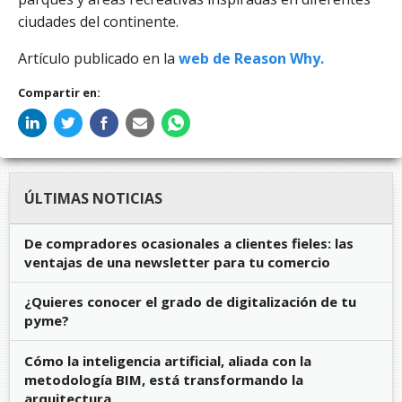
ciudades del continente.
Artículo publicado en la
web de Reason Why.
Compartir en:
ÚLTIMAS NOTICIAS
De compradores ocasionales a clientes fieles: las
ventajas de una newsletter para tu comercio
¿Quieres conocer el grado de digitalización de tu
pyme?
Cómo la inteligencia artificial, aliada con la
metodología BIM, está transformando la
arquitectura