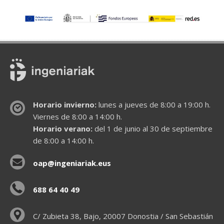
Horario invierno:
lunes a jueves de 8:00 a 19:00 h.
Viernes de 8:00 a 14:00 h.
Horario verano:
del 1 de junio al 30 de septiembre
de 8:00 a 14:00 h.
oap@ingeniariak.eus
688 64 40 49
C/ Zubieta 38, Bajo, 20007 Donostia / San Sebastián