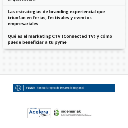
Las estrategias de branding experiencial que
triunfan en ferias, festivales y eventos
empresariales
Qué es el marketing CTV (Connected TV) y cómo
puede beneficiar a tu pyme