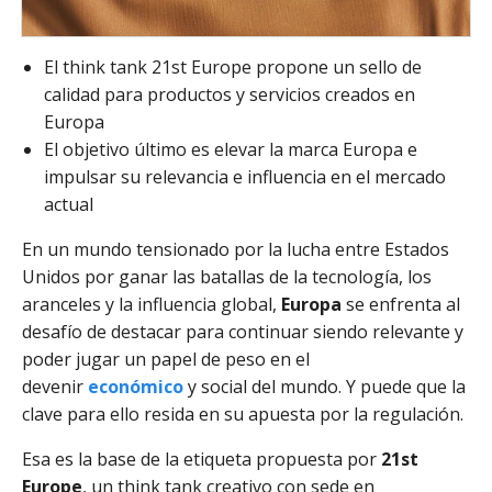
El think tank 21st Europe propone un sello de
calidad para productos y servicios creados en
Europa
El objetivo último es elevar la marca Europa e
impulsar su relevancia e influencia en el mercado
actual
En un mundo tensionado por la lucha entre Estados
Unidos por ganar las batallas de la tecnología, los
aranceles y la influencia global,
Europa
se enfrenta al
desafío de destacar para continuar siendo relevante y
poder jugar un papel de peso en el
devenir
económico
y social del mundo. Y puede que la
clave para ello resida en su apuesta por la regulación.
Esa es la base de la etiqueta propuesta por
21st
Europe
, un think tank creativo con sede en