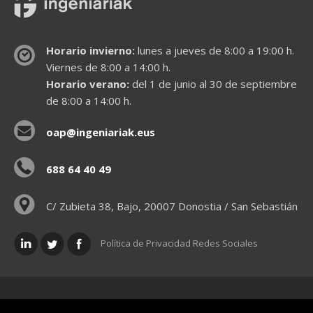
Horario invierno:
lunes a jueves de 8:00 a 19:00 h.
Viernes de 8:00 a 14:00 h.
Horario verano:
del 1 de junio al 30 de septiembre
de 8:00 a 14:00 h.
oap@ingeniariak.eus
688 64 40 49
C/ Zubieta 38, Bajo, 20007 Donostia / San Sebastián
Política de Privacidad Redes Sociales
Políticas legales