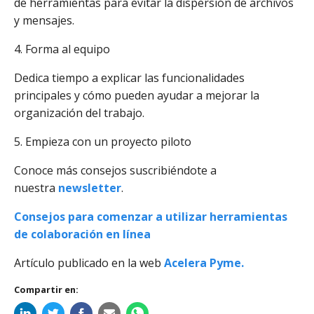
de herramientas para evitar la dispersión de archivos
y mensajes.
4. Forma al equipo
Dedica tiempo a explicar las funcionalidades
principales y cómo pueden ayudar a mejorar la
organización del trabajo.
5. Empieza con un proyecto piloto
Conoce más consejos suscribiéndote a
nuestra
newsletter
.
Consejos para comenzar a utilizar herramientas
de colaboración en línea
Artículo publicado en la web
Acelera Pyme.
Compartir en: