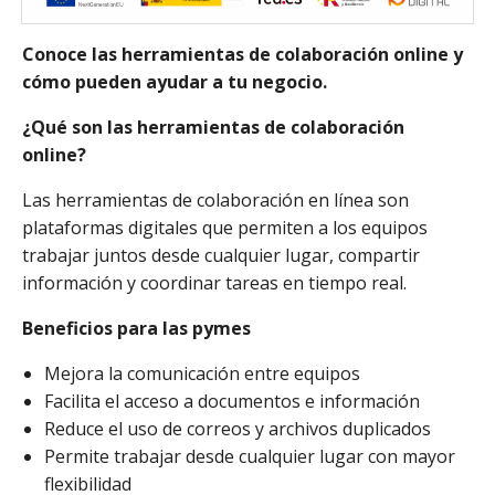
Conoce las herramientas de colaboración online y
cómo pueden ayudar a tu negocio.
¿Qué son las herramientas de colaboración
online?
Las herramientas de colaboración en línea son
plataformas digitales que permiten a los equipos
trabajar juntos desde cualquier lugar, compartir
información y coordinar tareas en tiempo real.
Beneficios para las pymes
Mejora la comunicación entre equipos
Facilita el acceso a documentos e información
Reduce el uso de correos y archivos duplicados
Permite trabajar desde cualquier lugar con mayor
flexibilidad