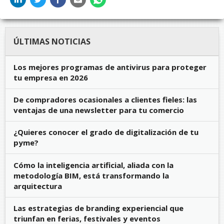
ÚLTIMAS NOTICIAS
Los mejores programas de antivirus para proteger
tu empresa en 2026
De compradores ocasionales a clientes fieles: las
ventajas de una newsletter para tu comercio
¿Quieres conocer el grado de digitalización de tu
pyme?
Cómo la inteligencia artificial, aliada con la
metodología BIM, está transformando la
arquitectura
Las estrategias de branding experiencial que
triunfan en ferias, festivales y eventos