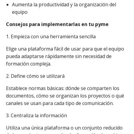
Aumenta la productividad y la organización del
equipo
Consejos para implementarlas en tu pyme
1. Empieza con una herramienta sencilla
Elige una plataforma fácil de usar para que el equipo
pueda adaptarse rápidamente sin necesidad de
formación compleja.
2. Define cómo se utilizará
Establece normas básicas: dónde se comparten los
documentos, cómo se organizan los proyectos o qué
canales se usan para cada tipo de comunicación.
3. Centraliza la información
Utiliza una única plataforma o un conjunto reducido