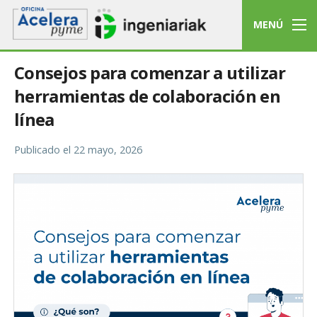
MENÚ
Consejos para comenzar a utilizar
herramientas de colaboración en
línea
Publicado el
22 mayo, 2026