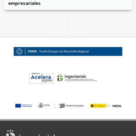
empresariales