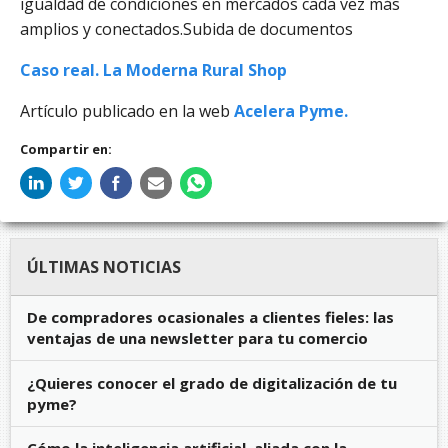
igualdad de condiciones en mercados cada vez más
amplios y conectados.Subida de documentos
Caso real. La Moderna Rural Shop
Artículo publicado en la web
Acelera Pyme.
Compartir en:
ÚLTIMAS NOTICIAS
De compradores ocasionales a clientes fieles: las
ventajas de una newsletter para tu comercio
¿Quieres conocer el grado de digitalización de tu
pyme?