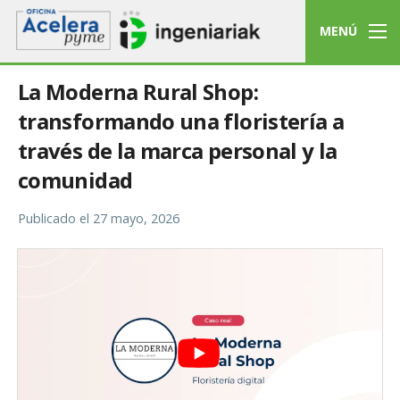
MENÚ
La Moderna Rural Shop:
transformando una floristería a
través de la marca personal y la
comunidad
Publicado el
27 mayo, 2026