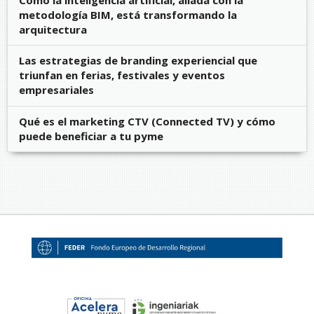
Cómo la inteligencia artificial, aliada con la
metodología BIM, está transformando la
arquitectura
Las estrategias de branding experiencial que
triunfan en ferias, festivales y eventos
empresariales
Qué es el marketing CTV (Connected TV) y cómo
puede beneficiar a tu pyme