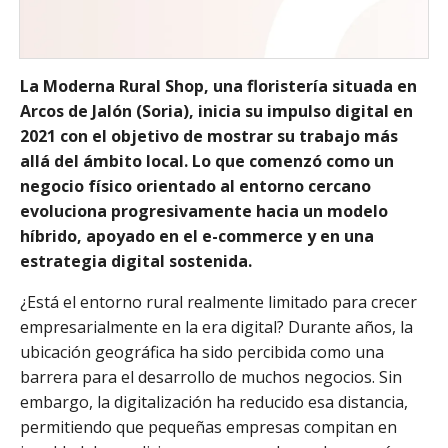
La Moderna Rural Shop, una floristería situada en
Arcos de Jalón (Soria), inicia su impulso digital en
2021 con el objetivo de mostrar su trabajo más
allá del ámbito local. Lo que comenzó como un
negocio físico orientado al entorno cercano
evoluciona progresivamente hacia un modelo
híbrido, apoyado en el e-commerce y en una
estrategia digital sostenida.
¿Está el entorno rural realmente limitado para crecer
empresarialmente en la era digital? Durante años, la
ubicación geográfica ha sido percibida como una
barrera para el desarrollo de muchos negocios. Sin
embargo, la digitalización ha reducido esa distancia,
permitiendo que pequeñas empresas compitan en