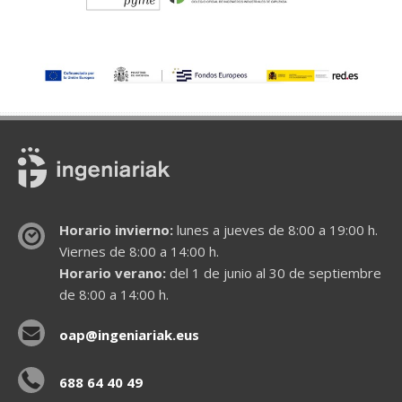
Horario invierno:
lunes a jueves de 8:00 a 19:00 h.
Viernes de 8:00 a 14:00 h.
Horario verano:
del 1 de junio al 30 de septiembre
de 8:00 a 14:00 h.
oap@ingeniariak.eus
688 64 40 49