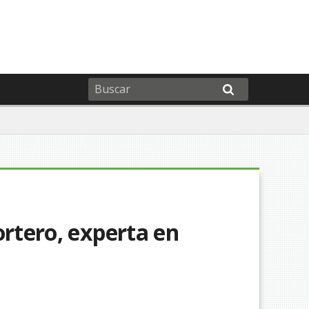
ortero, experta en