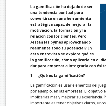
La gamificación ha dejado de ser
una tendencia puntual para
convertirse en una herramienta
estratégica capaz de mejorar la
motivación, la formación y la
relación con los clientes. Pero
¿están las pymes aprovechando
realmente todo su potencial? En
esta entrevista se explora qué es
la gamificación, cómo aplicarla en el dí
dar para empezar a integrarla con éxito
1.
¿Qué es la gamificación?
La gamificación es usar elementos del jueg
por ejemplo, en las empresas. El objetivo 
implicarlas más y mejorar su experiencia. 
importante es tener objetivos claros, unos