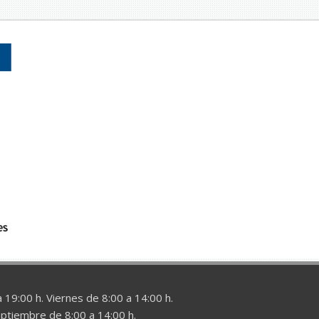
 19:00 h. Viernes de 8:00 a 14:00 h.
eptiembre de 8:00 a 14:00 h.