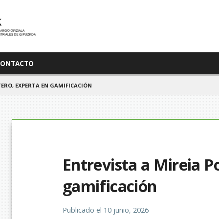
CONTACTO
TERO, EXPERTA EN GAMIFICACIÓN
Entrevista a Mireia P
gamificación
Publicado el
10 junio, 2026