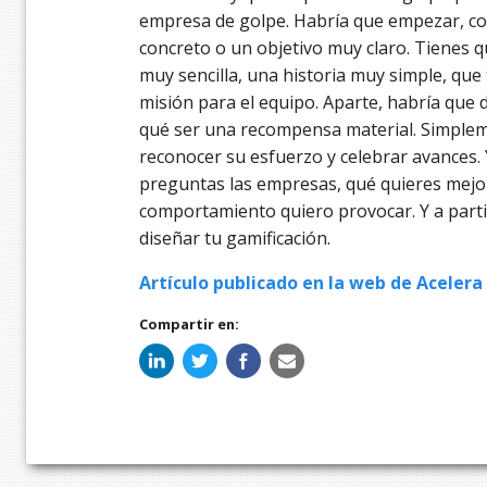
empresa de golpe. Habría que empezar, c
concreto o un objetivo muy claro. Tienes q
muy sencilla, una historia muy simple, qu
misión para el equipo. Aparte, habría que 
qué ser una recompensa material. Simplemen
reconocer su esfuerzo y celebrar avances.
preguntas las empresas, qué quieres mejora
comportamiento quiero provocar. Y a parti
diseñar tu gamificación.
Artículo publicado en la web de Acelera
Compartir en: