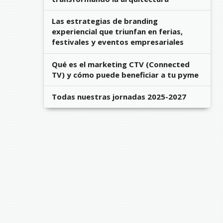
Las estrategias de branding
experiencial que triunfan en ferias,
festivales y eventos empresariales
Qué es el marketing CTV (Connected
TV) y cómo puede beneficiar a tu pyme
Todas nuestras jornadas 2025-2027