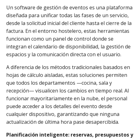
Un software de gestión de eventos es una plataforma
diseñada para unificar todas las fases de un servicio,
desde la solicitud inicial del cliente hasta el cierre de la
factura. En el entorno hostelero, estas herramientas
funcionan como un panel de control donde se
integran el calendario de disponibilidad, la gestión de
espacios y la comunicación directa con el usuario.
A diferencia de los métodos tradicionales basados en
hojas de cálculo aisladas, estas soluciones permiten
que todos los departamentos —cocina, sala y
recepción— visualicen los cambios en tiempo real. Al
funcionar mayoritariamente en la nube, el personal
puede acceder a los detalles del evento desde
cualquier dispositivo, garantizando que ninguna
actualización de última hora pase desapercibida.
Planificación inteligente: reservas, presupuestos y