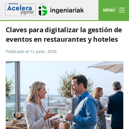
MENÚ
Claves para digitalizar la gestión de
eventos en restaurantes y hoteles
Publicado el
12 junio, 2026