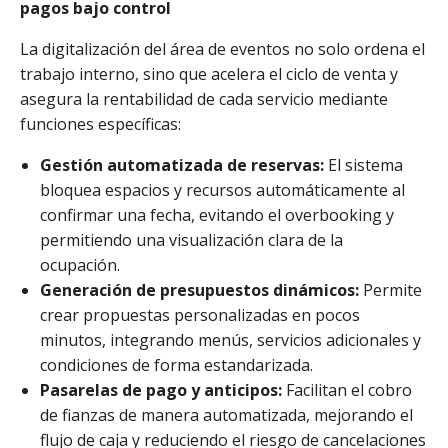
pagos bajo control
La digitalización del área de eventos no solo ordena el
trabajo interno, sino que acelera el ciclo de venta y
asegura la rentabilidad de cada servicio mediante
funciones específicas:
Gestión automatizada de reservas:
El sistema
bloquea espacios y recursos automáticamente al
confirmar una fecha, evitando el overbooking y
permitiendo una visualización clara de la
ocupación.
Generación de presupuestos dinámicos:
Permite
crear propuestas personalizadas en pocos
minutos, integrando menús, servicios adicionales y
condiciones de forma estandarizada.
Pasarelas de pago y anticipos:
Facilitan el cobro
de fianzas de manera automatizada, mejorando el
flujo de caja y reduciendo el riesgo de cancelaciones