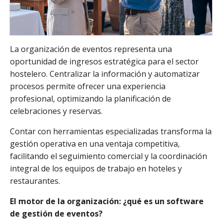
La organización de eventos representa una
oportunidad de ingresos estratégica para el sector
hostelero. Centralizar la información y automatizar
procesos permite ofrecer una experiencia
profesional, optimizando la planificación de
celebraciones y reservas.
Contar con herramientas especializadas transforma la
gestión operativa en una ventaja competitiva,
facilitando el seguimiento comercial y la coordinación
integral de los equipos de trabajo en hoteles y
restaurantes.
El motor de la organización: ¿qué es un software
de gestión de eventos?