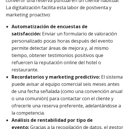
convertir una reserva puntual en un cliente habitual.
La digitalización facilita esta labor de postventa y
marketing proactivo:
Automatización de encuestas de
satisfacción:
Enviar un formulario de valoración
personalizado pocas horas después del evento
permite detectar áreas de mejora y, al mismo
tiempo, obtener testimonios positivos que
refuercen la reputación online del hotel o
restaurante.
Recordatorios y marketing predictivo:
El sistema
puede avisar al equipo comercial seis meses antes
de una fecha señalada (como una convención anual
o una comunión) para contactar con el cliente y
ofrecerle una reserva preferente, adelantándose a
la competencia.
Análisis de rentabilidad por tipo de
evento:
Gracias a la recopilación de datos, el gestor