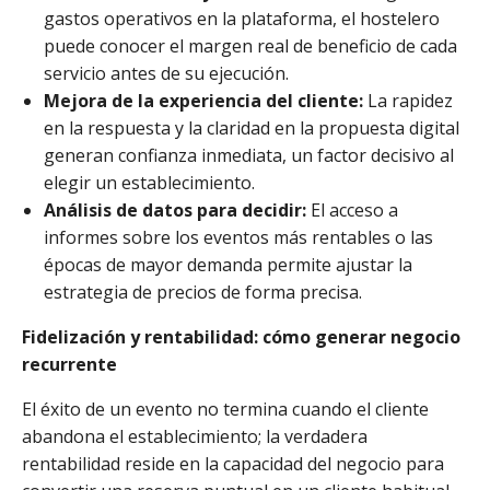
gastos operativos en la plataforma, el hostelero
puede conocer el margen real de beneficio de cada
servicio antes de su ejecución.
Mejora de la experiencia del cliente:
La rapidez
en la respuesta y la claridad en la propuesta digital
generan confianza inmediata, un factor decisivo al
elegir un establecimiento.
Análisis de datos para decidir:
El acceso a
informes sobre los eventos más rentables o las
épocas de mayor demanda permite ajustar la
estrategia de precios de forma precisa.
Fidelización y rentabilidad: cómo generar negocio
recurrente
El éxito de un evento no termina cuando el cliente
abandona el establecimiento; la verdadera
rentabilidad reside en la capacidad del negocio para