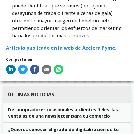
puede identificar qué servicios (por ejemplo,
desayunos de trabajo frente a cenas de gala)
ofrecen un mayor margen de beneficio neto,
permitiendo orientar los esfuerzos de marketing
hacia los productos más lucrativos.
Artículo publicado en la web de Acelera Pyme.
Compartir en:
ÚLTIMAS NOTICIAS
De compradores ocasionales a clientes fieles: las
ventajas de una newsletter para tu comercio
¿Quieres conocer el grado de digitalización de tu