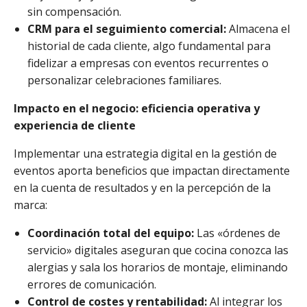
sin compensación.
CRM para el seguimiento comercial:
Almacena el
historial de cada cliente, algo fundamental para
fidelizar a empresas con eventos recurrentes o
personalizar celebraciones familiares.
Impacto en el negocio: eficiencia operativa y
experiencia de cliente
Implementar una estrategia digital en la gestión de
eventos aporta beneficios que impactan directamente
en la cuenta de resultados y en la percepción de la
marca:
Coordinación total del equipo:
Las «órdenes de
servicio» digitales aseguran que cocina conozca las
alergias y sala los horarios de montaje, eliminando
errores de comunicación.
Control de costes y rentabilidad:
Al integrar los