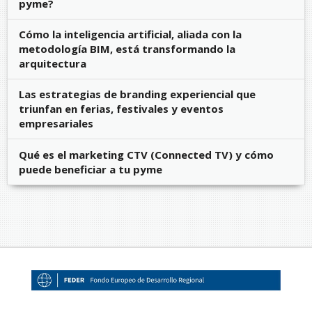
pyme?
Cómo la inteligencia artificial, aliada con la
metodología BIM, está transformando la
arquitectura
Las estrategias de branding experiencial que
triunfan en ferias, festivales y eventos
empresariales
Qué es el marketing CTV (Connected TV) y cómo
puede beneficiar a tu pyme