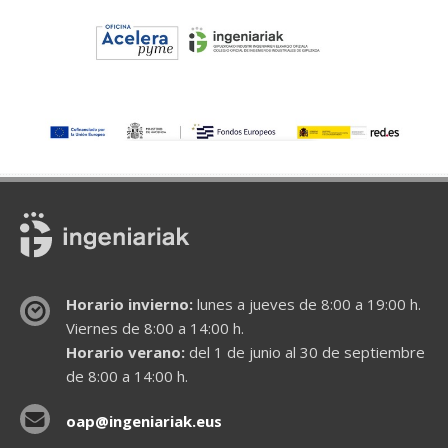
Horario invierno:
lunes a jueves de 8:00 a 19:00 h.
Viernes de 8:00 a 14:00 h.
Horario verano:
del 1 de junio al 30 de septiembre
de 8:00 a 14:00 h.
oap@ingeniariak.eus