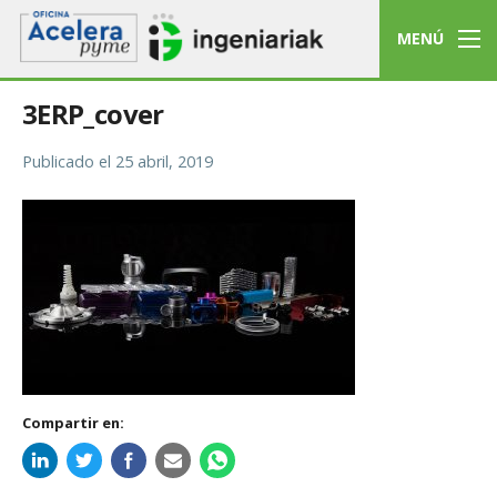
MENÚ
3ERP_cover
Publicado el
25 abril, 2019
Compartir en: