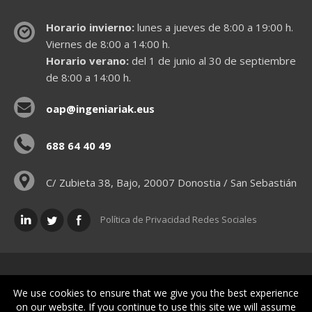
Horario invierno:
lunes a jueves de 8:00 a 19:00 h.
Viernes de 8:00 a 14:00 h.
Horario verano:
del 1 de junio al 30 de septiembre
de 8:00 a 14:00 h.
oap@ingeniariak.eus
688 64 40 49
C/ Zubieta 38, Bajo, 20007 Donostia / San Sebastián
Política de Privacidad Redes Sociales
Políticas legales
We use cookies to ensure that we give you the best experience
on our website. If you continue to use this site we will assume