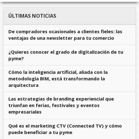
ÚLTIMAS NOTICIAS
De compradores ocasionales a clientes fieles: las
ventajas de una newsletter para tu comercio
¿Quieres conocer el grado de digitalización de tu
pyme?
Cómo la inteligencia artificial, aliada con la
metodología BIM, está transformando la
arquitectura
Las estrategias de branding experiencial que
triunfan en ferias, festivales y eventos
empresariales
Qué es el marketing CTV (Connected TV) y cómo
puede beneficiar a tu pyme