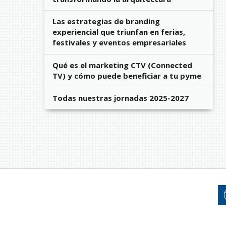
Las estrategias de branding
experiencial que triunfan en ferias,
festivales y eventos empresariales
Qué es el marketing CTV (Connected
TV) y cómo puede beneficiar a tu pyme
Todas nuestras jornadas 2025-2027