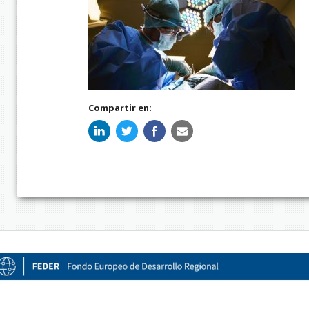
Compartir en: