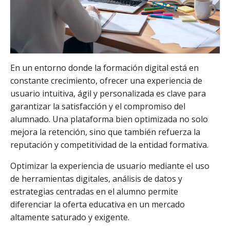
En un entorno donde la formación digital está en
constante crecimiento, ofrecer una experiencia de
usuario intuitiva, ágil y personalizada es clave para
garantizar la satisfacción y el compromiso del
alumnado. Una plataforma bien optimizada no solo
mejora la retención, sino que también refuerza la
reputación y competitividad de la entidad formativa.
Optimizar la experiencia de usuario mediante el uso
de herramientas digitales, análisis de datos y
estrategias centradas en el alumno permite
diferenciar la oferta educativa en un mercado
altamente saturado y exigente.