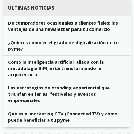
ÚLTIMAS NOTICIAS
De compradores ocasionales a clientes fieles: las
ventajas de una newsletter para tu comercio
¿Quieres conocer el grado de digitalización de tu
pyme?
Cómo la inteligencia artificial, aliada con la
metodología BIM, está transformando la
arquitectura
Las estrategias de branding experiencial que
triunfan en ferias, festivales y eventos
empresariales
Qué es el marketing CTV (Connected TV) y cómo
puede beneficiar a tu pyme