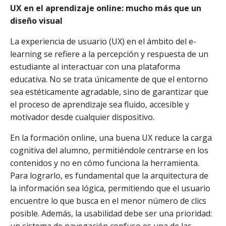
UX en el aprendizaje online: mucho más que un
diseño visual
La experiencia de usuario (UX) en el ámbito del e-
learning se refiere a la percepción y respuesta de un
estudiante al interactuar con una plataforma
educativa. No se trata únicamente de que el entorno
sea estéticamente agradable, sino de garantizar que
el proceso de aprendizaje sea fluido, accesible y
motivador desde cualquier dispositivo.
En la formación online, una buena UX reduce la carga
cognitiva del alumno, permitiéndole centrarse en los
contenidos y no en cómo funciona la herramienta.
Para lograrlo, es fundamental que la arquitectura de
la información sea lógica, permitiendo que el usuario
encuentre lo que busca en el menor número de clics
posible. Además, la usabilidad debe ser una prioridad:
un sistema de navegación confuso es una de las