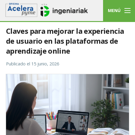
MENÚ
Claves para mejorar la experiencia
de usuario en las plataformas de
aprendizaje online
Publicado el
15 junio, 2026