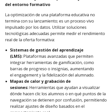
del entorno formativo
La optimización de una plataforma educativa no
termina con su lanzamiento; es un proceso vivo
impulsado por los datos. Utilizar soluciones
tecnológicas adecuadas permite medir el rendimiento
real de la oferta formativa:
Sistemas de gestión del aprendizaje
(LMS):
Plataformas avanzadas que permiten
integrar herramientas de gamificación, como
barras de progreso o insignias, aumentando
el engagement y la fidelización del alumnado.
Mapas de calor y grabación de
sesiones:
Herramientas que ayudan a visualizar
dónde hacen clic los alumnos o en qué puntos de la
navegación se detienen por confusión, permitiendo
realizar ajustes de diseño basados en el