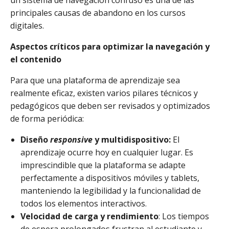
principales causas de abandono en los cursos
digitales.
Aspectos críticos para optimizar la navegación y
el contenido
Para que una plataforma de aprendizaje sea
realmente eficaz, existen varios pilares técnicos y
pedagógicos que deben ser revisados y optimizados
de forma periódica:
Diseño
responsive
y multidispositivo:
El
aprendizaje ocurre hoy en cualquier lugar. Es
imprescindible que la plataforma se adapte
perfectamente a dispositivos móviles y tablets,
manteniendo la legibilidad y la funcionalidad de
todos los elementos interactivos.
Velocidad de carga y rendimiento
: Los tiempos
de espera prolongados frustran al estudiante y