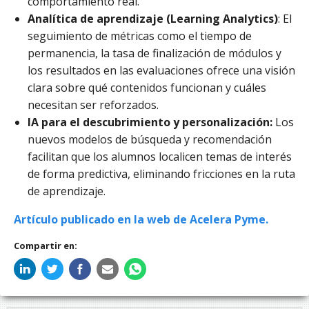
comportamiento real.
Analítica de aprendizaje (Learning Analytics)
: El
seguimiento de métricas como el tiempo de
permanencia, la tasa de finalización de módulos y
los resultados en las evaluaciones ofrece una visión
clara sobre qué contenidos funcionan y cuáles
necesitan ser reforzados.
IA para el descubrimiento y personalización:
Los
nuevos modelos de búsqueda y recomendación
facilitan que los alumnos localicen temas de interés
de forma predictiva, eliminando fricciones en la ruta
de aprendizaje.
Artículo publicado en la web de Acelera Pyme.
Compartir en: