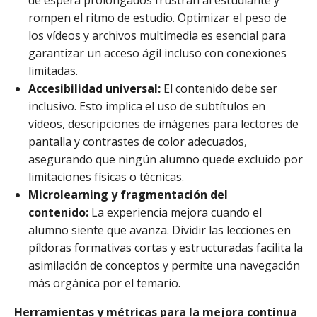
rompen el ritmo de estudio. Optimizar el peso de
los vídeos y archivos multimedia es esencial para
garantizar un acceso ágil incluso con conexiones
limitadas.
Accesibilidad universal:
El contenido debe ser
inclusivo. Esto implica el uso de subtítulos en
vídeos, descripciones de imágenes para lectores de
pantalla y contrastes de color adecuados,
asegurando que ningún alumno quede excluido por
limitaciones físicas o técnicas.
Microlearning y fragmentación del
contenido:
La experiencia mejora cuando el
alumno siente que avanza. Dividir las lecciones en
píldoras formativas cortas y estructuradas facilita la
asimilación de conceptos y permite una navegación
más orgánica por el temario.
Herramientas y métricas para la mejora continua