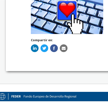
Compartir en: