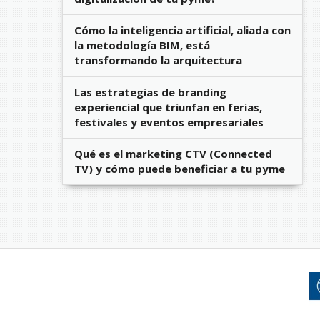
Cómo la inteligencia artificial, aliada con
la metodología BIM, está
transformando la arquitectura
Las estrategias de branding
experiencial que triunfan en ferias,
festivales y eventos empresariales
Qué es el marketing CTV (Connected
TV) y cómo puede beneficiar a tu pyme