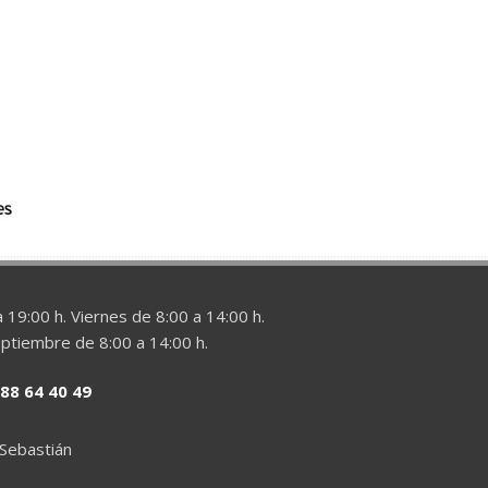
 19:00 h. Viernes de 8:00 a 14:00 h.
eptiembre de 8:00 a 14:00 h.
88 64 40 49
 Sebastián