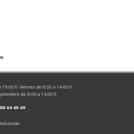
 19:00 h. Viernes de 8:00 a 14:00 h.
eptiembre de 8:00 a 14:00 h.
88 64 40 49
 Sebastián