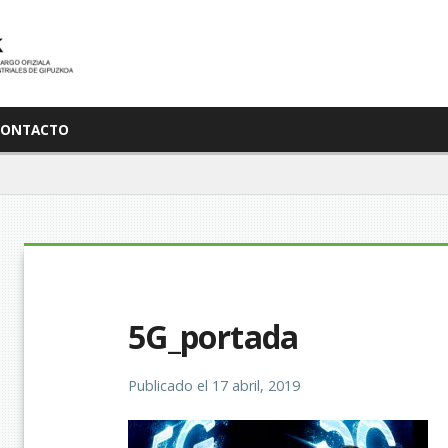
CONTACTO
5G_portada
Publicado el
17 abril, 2019