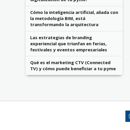
Cómo la inteligencia artificial, aliada con
la metodología BIM, está
transformando la arquitectura
Las estrategias de branding
experiencial que triunfan en ferias,
festivales y eventos empresariales
Qué es el marketing CTV (Connected
TV) y cómo puede beneficiar a tu pyme