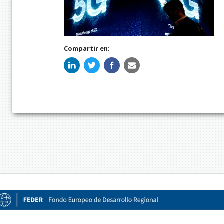
Compartir en: