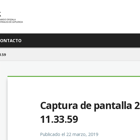
CONTACTO
.59
Captura de pantalla 20
11.33.59
Publicado el
22 marzo, 2019