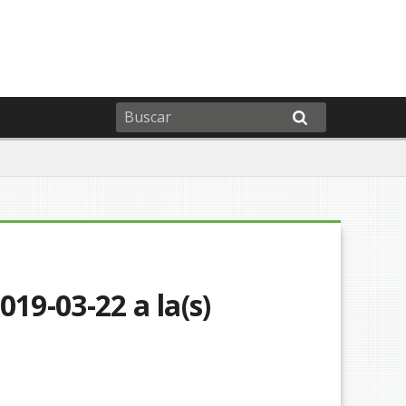
19-03-22 a la(s)