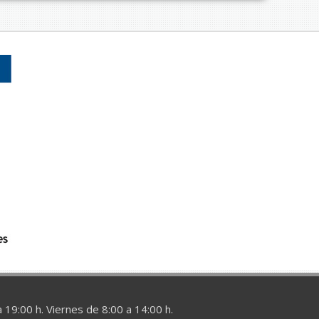
 19:00 h. Viernes de 8:00 a 14:00 h.