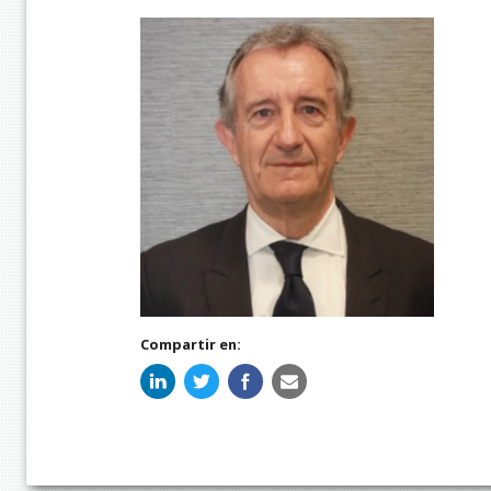
Compartir en: