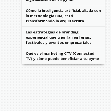
Cómo la inteligencia artificial, aliada con
la metodología BIM, está
transformando la arquitectura
Las estrategias de branding
experiencial que triunfan en ferias,
festivales y eventos empresariales
Qué es el marketing CTV (Connected
TV) y cómo puede beneficiar a tu pyme