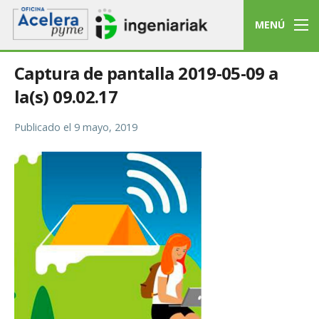
MENÚ
Captura de pantalla 2019-05-09 a
la(s) 09.02.17
Publicado el
9 mayo, 2019