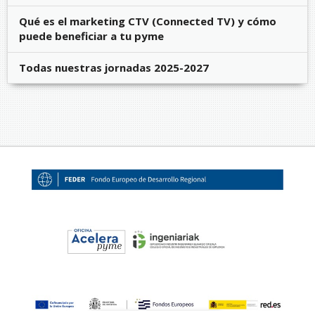
Qué es el marketing CTV (Connected TV) y cómo
puede beneficiar a tu pyme
Todas nuestras jornadas 2025-2027