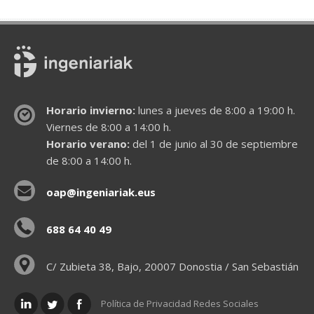
Horario invierno:
lunes a jueves de 8:00 a 19:00 h.
Viernes de 8:00 a 14:00 h.
Horario verano:
del 1 de junio al 30 de septiembre
de 8:00 a 14:00 h.
oap@ingeniariak.eus
688 64 40 49
C/ Zubieta 38, Bajo, 20007 Donostia / San Sebastián
Política de Privacidad Redes Sociales