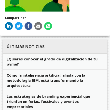
Compartir en:
ÚLTIMAS NOTICIAS
¿Quieres conocer el grado de digitalización de tu
pyme?
Cómo la inteligencia artificial, aliada con la
metodología BIM, está transformando la
arquitectura
Las estrategias de branding experiencial que
triunfan en ferias, festivales y eventos
empresariales