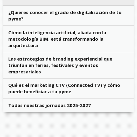
¿Quieres conocer el grado de digitalización de tu
pyme?
Cómo la inteligencia artificial, aliada con la
metodología BIM, está transformando la
arquitectura
Las estrategias de branding experiencial que
triunfan en ferias, festivales y eventos
empresariales
Qué es el marketing CTV (Connected TV) y cómo
puede beneficiar a tu pyme
Todas nuestras jornadas 2025-2027