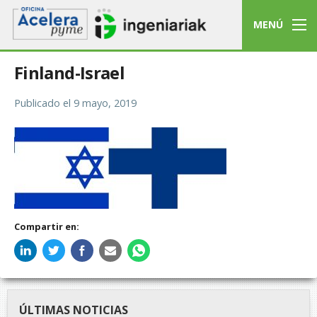
MENÚ
Finland-Israel
Publicado el
9 mayo, 2019
Compartir en:
ÚLTIMAS NOTICIAS