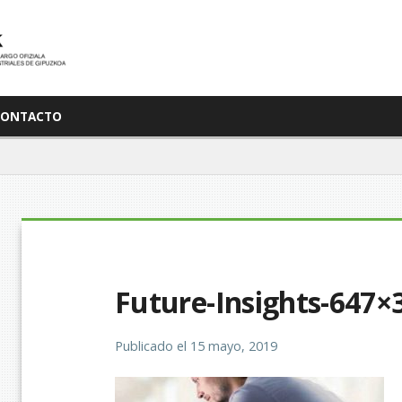
CONTACTO
Future-Insights-647×
Publicado el
15 mayo, 2019