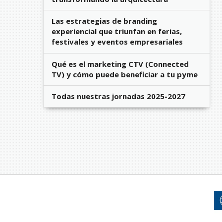
Las estrategias de branding
experiencial que triunfan en ferias,
festivales y eventos empresariales
Qué es el marketing CTV (Connected
TV) y cómo puede beneficiar a tu pyme
Todas nuestras jornadas 2025-2027