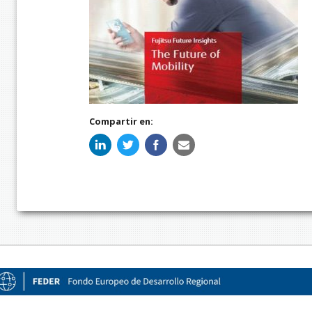
Compartir en: