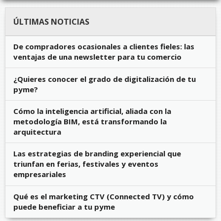
ÚLTIMAS NOTICIAS
De compradores ocasionales a clientes fieles: las
ventajas de una newsletter para tu comercio
¿Quieres conocer el grado de digitalización de tu
pyme?
Cómo la inteligencia artificial, aliada con la
metodología BIM, está transformando la
arquitectura
Las estrategias de branding experiencial que
triunfan en ferias, festivales y eventos
empresariales
Qué es el marketing CTV (Connected TV) y cómo
puede beneficiar a tu pyme