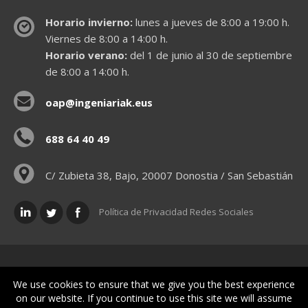
Horario invierno:
lunes a jueves de 8:00 a 19:00 h.
Viernes de 8:00 a 14:00 h.
Horario verano:
del 1 de junio al 30 de septiembre
de 8:00 a 14:00 h.
oap@ingeniariak.eus
688 64 40 49
C/ Zubieta 38, Bajo, 20007 Donostia / San Sebastián
Política de Privacidad Redes Sociales
Políticas legales
We use cookies to ensure that we give you the best experience
on our website. If you continue to use this site we will assume