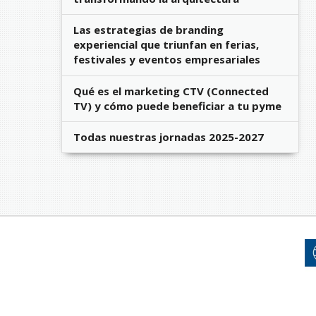
Las estrategias de branding
experiencial que triunfan en ferias,
festivales y eventos empresariales
Qué es el marketing CTV (Connected
TV) y cómo puede beneficiar a tu pyme
Todas nuestras jornadas 2025-2027