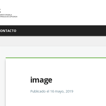
CONTACTO
image
Publicado el
16 mayo, 2019