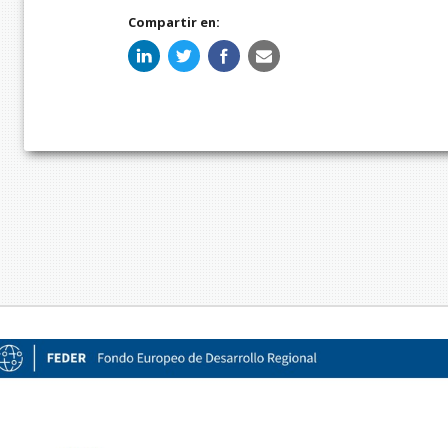
Compartir en: