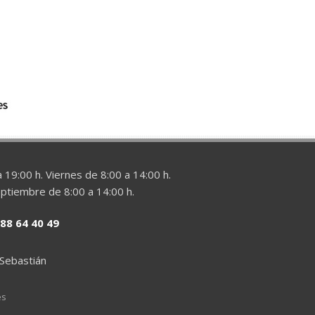
 19:00 h. Viernes de 8:00 a 14:00 h.
eptiembre de 8:00 a 14:00 h.
88 64 40 49
 Sebastián
es