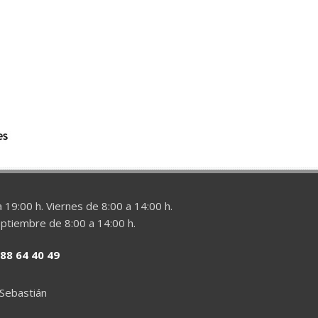
 19:00 h. Viernes de 8:00 a 14:00 h.
eptiembre de 8:00 a 14:00 h.
88 64 40 49
 Sebastián