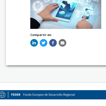
Compartir en: