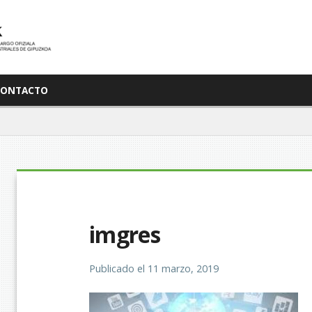
CONTACTO
imgres
Publicado el
11 marzo, 2019