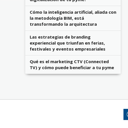
Cómo la inteligencia artificial, aliada con
la metodología BIM, está
transformando la arquitectura
Las estrategias de branding
experiencial que triunfan en ferias,
festivales y eventos empresariales
Qué es el marketing CTV (Connected
TV) y cómo puede beneficiar a tu pyme