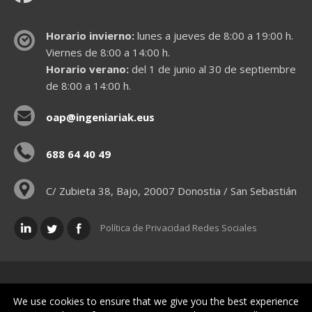
Horario invierno:
lunes a jueves de 8:00 a 19:00 h.
Viernes de 8:00 a 14:00 h.
Horario verano:
del 1 de junio al 30 de septiembre
de 8:00 a 14:00 h.
oap@ingeniariak.eus
688 64 40 49
C/ Zubieta 38, Bajo, 20007 Donostia / San Sebastián
Política de Privacidad Redes Sociales
Políticas legales
We use cookies to ensure that we give you the best experience