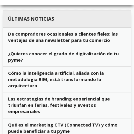
ÚLTIMAS NOTICIAS
De compradores ocasionales a clientes fieles: las
ventajas de una newsletter para tu comercio
¿Quieres conocer el grado de digitalización de tu
pyme?
Cómo la inteligencia artificial, aliada con la
metodología BIM, está transformando la
arquitectura
Las estrategias de branding experiencial que
triunfan en ferias, festivales y eventos
empresariales
Qué es el marketing CTV (Connected TV) y cómo
puede beneficiar a tu pyme