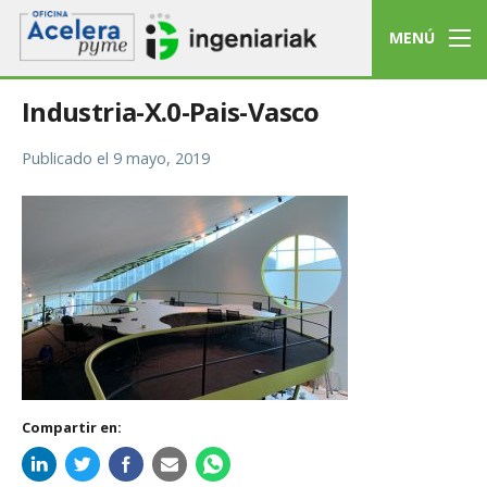
MENÚ
Industria-X.0-Pais-Vasco
Publicado el
9 mayo, 2019
Compartir en: