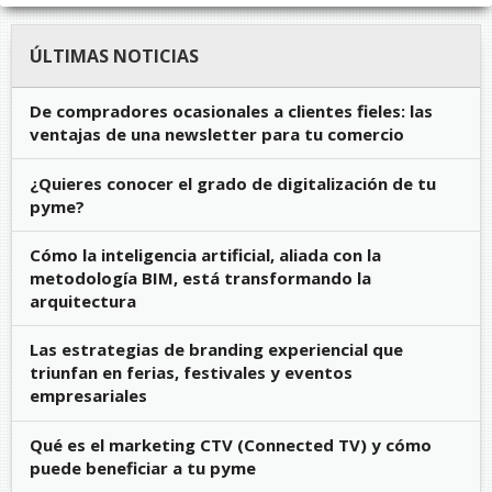
ÚLTIMAS NOTICIAS
De compradores ocasionales a clientes fieles: las
ventajas de una newsletter para tu comercio
¿Quieres conocer el grado de digitalización de tu
pyme?
Cómo la inteligencia artificial, aliada con la
metodología BIM, está transformando la
arquitectura
Las estrategias de branding experiencial que
triunfan en ferias, festivales y eventos
empresariales
Qué es el marketing CTV (Connected TV) y cómo
puede beneficiar a tu pyme