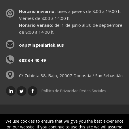
Horario invierno:
lunes a jueves de 8:00 a 19:00 h.
Viernes de 8:00 a 14:00 h.
Horario verano:
del 1 de junio al 30 de septiembre
de 8:00 a 14:00 h.
oap@ingeniariak.eus
688 64 40 49
C/ Zubieta 38, Bajo, 20007 Donostia / San Sebastián
Política de Privacidad Redes Sociales
Políticas legales
We use cookies to ensure that we give you the best experience
on our website. If you continue to use this site we will assume