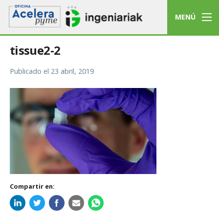
MENÚ
tissue2-2
Publicado el
23 abril, 2019
Compartir en: