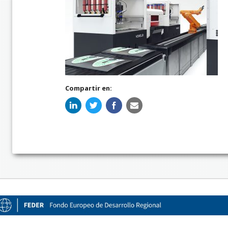
Compartir en: