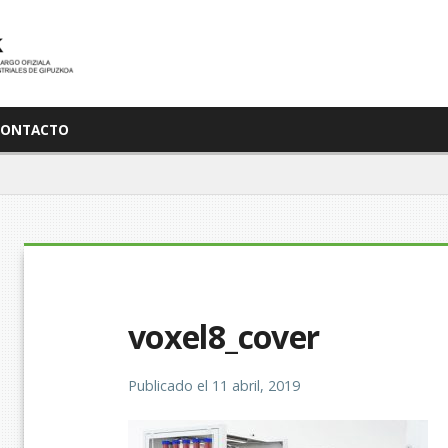
CONTACTO
voxel8_cover
Publicado el
11 abril, 2019