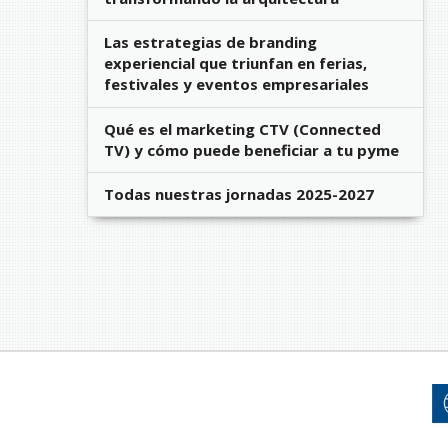
Las estrategias de branding
experiencial que triunfan en ferias,
festivales y eventos empresariales
Qué es el marketing CTV (Connected
TV) y cómo puede beneficiar a tu pyme
Todas nuestras jornadas 2025-2027