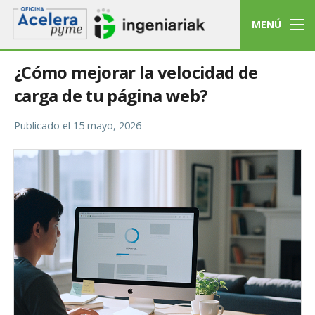
MENÚ
¿Cómo mejorar la velocidad de
carga de tu página web?
Publicado el
15 mayo, 2026