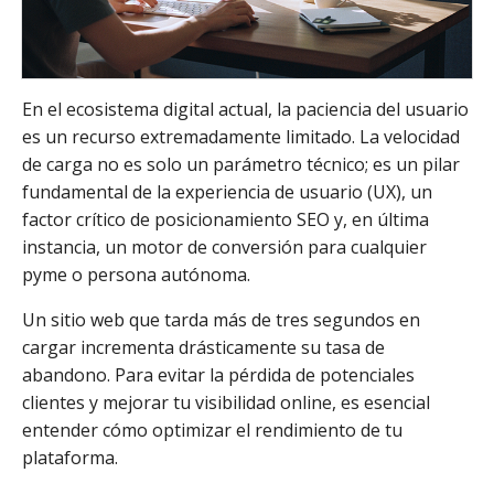
En el ecosistema digital actual, la paciencia del usuario
es un recurso extremadamente limitado. La velocidad
de carga no es solo un parámetro técnico; es un pilar
fundamental de la experiencia de usuario (UX), un
factor crítico de posicionamiento SEO y, en última
instancia, un motor de conversión para cualquier
pyme o persona autónoma.
Un sitio web que tarda más de tres segundos en
cargar incrementa drásticamente su tasa de
abandono. Para evitar la pérdida de potenciales
clientes y mejorar tu visibilidad online, es esencial
entender cómo optimizar el rendimiento de tu
plataforma.