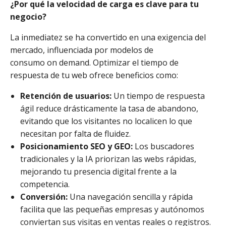
¿Por qué la velocidad de carga es clave para tu
negocio?
La inmediatez se ha convertido en una exigencia del
mercado, influenciada por modelos de
consumo on demand. Optimizar el tiempo de
respuesta de tu web ofrece beneficios como:
Retención de usuarios:
Un tiempo de respuesta
ágil reduce drásticamente la tasa de abandono,
evitando que los visitantes no localicen lo que
necesitan por falta de fluidez.
Posicionamiento SEO y GEO:
Los buscadores
tradicionales y la IA priorizan las webs rápidas,
mejorando tu presencia digital frente a la
competencia.
Conversión:
Una navegación sencilla y rápida
facilita que las pequeñas empresas y autónomos
conviertan sus visitas en ventas reales o registros.