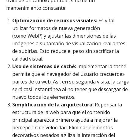
trata de un cambio puntual, sino de un
mantenimiento constante:
Optimización de recursos visuales:
Es vital
utilizar formatos de nueva generación
(como WebP) y ajustar las dimensiones de las
imágenes a su tamaño de visualización real antes
de subirlas. Esto reduce el peso sin sacrificar la
calidad visual.
Uso de sistemas de caché:
Implementar la caché
permite que el navegador del usuario «recuerde»
partes de tu web. Así, en su segunda visita, la carga
será casi instantánea al no tener que descargar de
nuevo todos los elementos.
Simplificación de la arquitectura:
Repensar la
estructura de la web para que el contenido
principal aparezca primero ayuda a mejorar la
percepción de velocidad. Eliminar elementos
decorativos pesados agiliza la interacción del