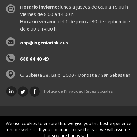
Horario invierno:
lunes a jueves de 8:00 a 19:00 h.
Viernes de 8:00 a 14:00 h.
Horario verano:
del 1 de junio al 30 de septiembre
de 8:00 a 14:00 h.
oap@ingeniariak.eus
688 64 40 49
C/ Zubieta 38, Bajo, 20007 Donostia / San Sebastián
Política de Privacidad Redes Sociales
Políticas legales
We use cookies to ensure that we give you the best experience
on our website. If you continue to use this site we will assume
that you are happy with it.