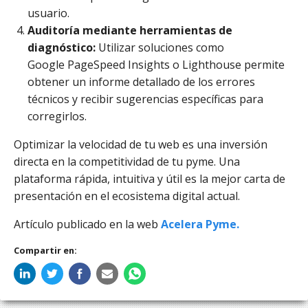
usuario.
Auditoría mediante herramientas de
diagnóstico:
Utilizar soluciones como
Google PageSpeed Insights o Lighthouse permite
obtener un informe detallado de los errores
técnicos y recibir sugerencias específicas para
corregirlos.
Optimizar la velocidad de tu web es una inversión
directa en la competitividad de tu pyme. Una
plataforma rápida, intuitiva y útil es la mejor carta de
presentación en el ecosistema digital actual.
Artículo publicado en la web
Acelera Pyme.
Compartir en: