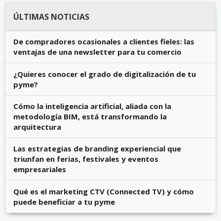
ÚLTIMAS NOTICIAS
De compradores ocasionales a clientes fieles: las
ventajas de una newsletter para tu comercio
¿Quieres conocer el grado de digitalización de tu
pyme?
Cómo la inteligencia artificial, aliada con la
metodología BIM, está transformando la
arquitectura
Las estrategias de branding experiencial que
triunfan en ferias, festivales y eventos
empresariales
Qué es el marketing CTV (Connected TV) y cómo
puede beneficiar a tu pyme