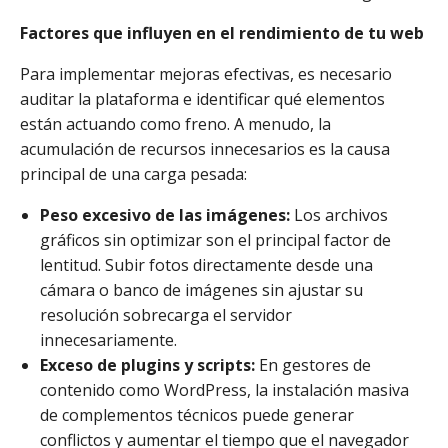
Factores que influyen en el rendimiento de tu web
Para implementar mejoras efectivas, es necesario
auditar la plataforma e identificar qué elementos
están actuando como freno. A menudo, la
acumulación de recursos innecesarios es la causa
principal de una carga pesada:
Peso excesivo de las imágenes:
Los archivos
gráficos sin optimizar son el principal factor de
lentitud. Subir fotos directamente desde una
cámara o banco de imágenes sin ajustar su
resolución sobrecarga el servidor
innecesariamente.
Exceso de plugins y scripts:
En gestores de
contenido como WordPress, la instalación masiva
de complementos técnicos puede generar
conflictos y aumentar el tiempo que el navegador