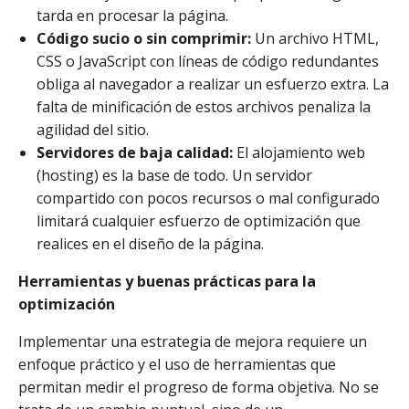
tarda en procesar la página.
Código sucio o sin comprimir:
Un archivo HTML,
CSS o JavaScript con líneas de código redundantes
obliga al navegador a realizar un esfuerzo extra. La
falta de minificación de estos archivos penaliza la
agilidad del sitio.
Servidores de baja calidad:
El alojamiento web
(hosting) es la base de todo. Un servidor
compartido con pocos recursos o mal configurado
limitará cualquier esfuerzo de optimización que
realices en el diseño de la página.
Herramientas y buenas prácticas para la
optimización
Implementar una estrategia de mejora requiere un
enfoque práctico y el uso de herramientas que
permitan medir el progreso de forma objetiva. No se