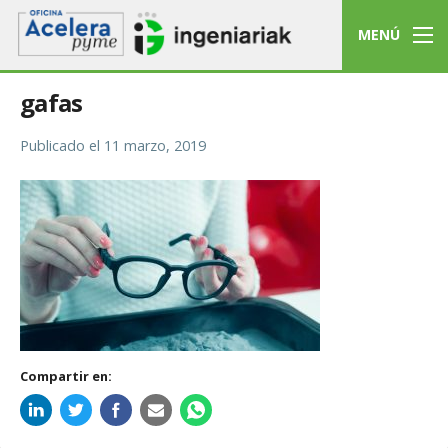
MENÚ
gafas
Publicado el
11 marzo, 2019
Compartir en: