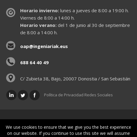
Horario invierno:
lunes a jueves de 8:00 a 19:00 h.
Viernes de 8:00 a 14:00 h.
Horario verano:
del 1 de junio al 30 de septiembre
de 8:00 a 14:00 h.
oap@ingeniariak.eus
688 64 40 49
C/ Zubieta 38, Bajo, 20007 Donostia / San Sebastián
Política de Privacidad Redes Sociales
Políticas legales
We use cookies to ensure that we give you the best experience
on our website. If you continue to use this site we will assume