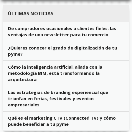
ÚLTIMAS NOTICIAS
De compradores ocasionales a clientes fieles: las
ventajas de una newsletter para tu comercio
¿Quieres conocer el grado de digitalización de tu
pyme?
Cómo la inteligencia artificial, aliada con la
metodología BIM, está transformando la
arquitectura
Las estrategias de branding experiencial que
triunfan en ferias, festivales y eventos
empresariales
Qué es el marketing CTV (Connected TV) y cómo
puede beneficiar a tu pyme