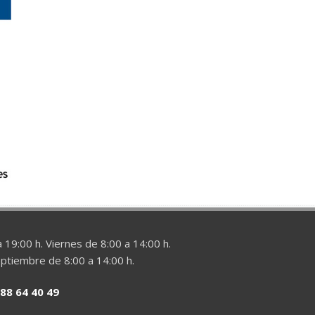
 19:00 h. Viernes de 8:00 a 14:00 h.
eptiembre de 8:00 a 14:00 h.
88 64 40 49