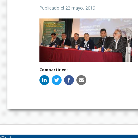
Publicado el
22 mayo, 2019
Compartir en: