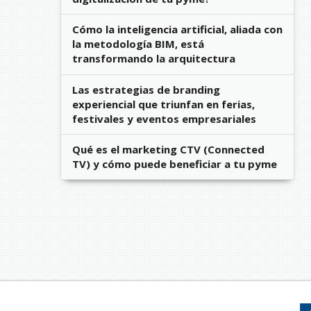
Cómo la inteligencia artificial, aliada con
la metodología BIM, está
transformando la arquitectura
Las estrategias de branding
experiencial que triunfan en ferias,
festivales y eventos empresariales
Qué es el marketing CTV (Connected
TV) y cómo puede beneficiar a tu pyme