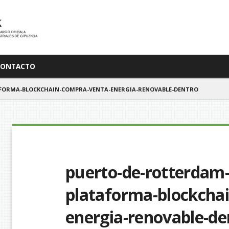
CONTACTO
FORMA-BLOCKCHAIN-COMPRA-VENTA-ENERGIA-RENOVABLE-DENTRO
puerto-de-rotterdam-
plataforma-blockcha
energia-renovable-de