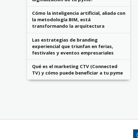
Cómo la inteligencia artificial, aliada con
la metodología BIM, está
transformando la arquitectura
Las estrategias de branding
experiencial que triunfan en ferias,
festivales y eventos empresariales
Qué es el marketing CTV (Connected
TV) y cómo puede beneficiar a tu pyme