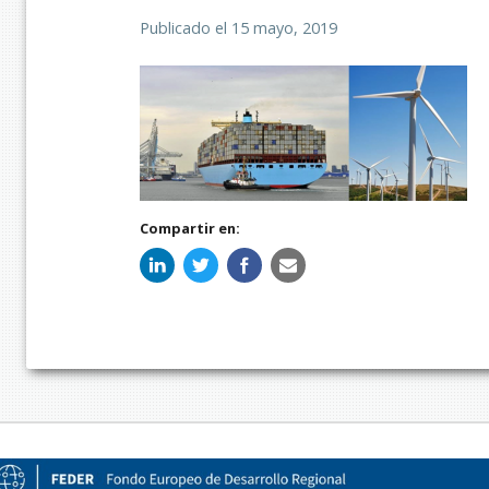
Publicado el
15 mayo, 2019
Compartir en: