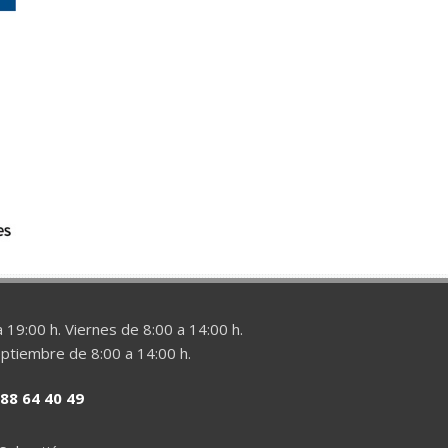
 19:00 h. Viernes de 8:00 a 14:00 h.
eptiembre de 8:00 a 14:00 h.
88 64 40 49